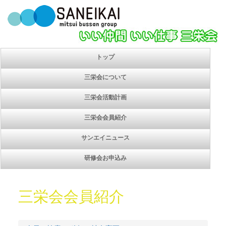
トップ
三栄会について
三栄会活動計画
三栄会会員紹介
サンエイニュース
研修会お申込み
三栄会会員紹介