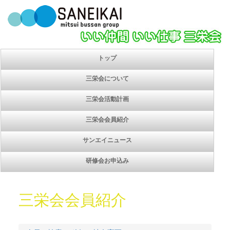
トップ
三栄会について
三栄会活動計画
三栄会会員紹介
サンエイニュース
研修会お申込み
三栄会会員紹介